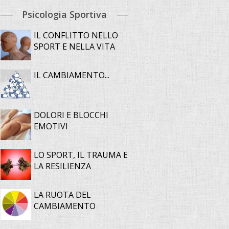
Psicologia Sportiva
IL CONFLITTO NELLO
SPORT E NELLA VITA
IL CAMBIAMENTO...
DOLORI E BLOCCHI
EMOTIVI
LO SPORT, IL TRAUMA E
LA RESILIENZA
LA RUOTA DEL
CAMBIAMENTO