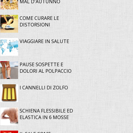
MAL D'AUTUNNO
COME CURARE LE
DISTORSIONI
VIAGGIARE IN SALUTE
PAUSE SOSPETTE E
DOLORI AL POLPACCIO
I CANNELLI DI ZOLFO
SCHIENA FLESSIBILE ED
ELASTICA IN 6 MOSSE