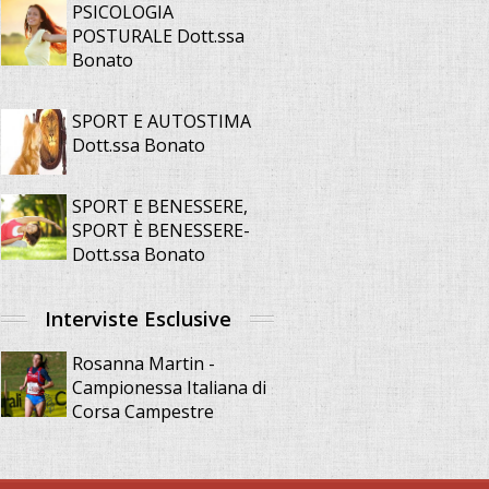
PSICOLOGIA
POSTURALE Dott.ssa
Bonato
SPORT E AUTOSTIMA
Dott.ssa Bonato
SPORT E BENESSERE,
SPORT È BENESSERE-
Dott.ssa Bonato
Interviste Esclusive
Rosanna Martin -
Campionessa Italiana di
Corsa Campestre