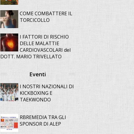
COME COMBATTERE IL
TORCICOLLO
I FATTORI DI RISCHIO
DELLE MALATTIE
CARDIOVASCOLARI del
DOTT. MARIO TRIVELLATO
Eventi
I NOSTRI NAZIONALI DI
KICKBOXING E
TAEKWONDO
RBREMEDIA TRA GLI
SPONSOR DI ALEP