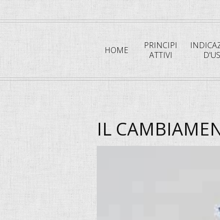
PRINCIPI
INDICA
HOME
ATTIVI
D'U
IL CAMBIAMEN