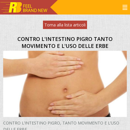
Torna alla lista articoli
CONTRO L'INTESTINO PIGRO TANTO
MOVIMENTO E L'USO DELLE ERBE
CONTRO L’INTESTINO PIGRO, TANTO MOVIMENTO E L’USO
DELLE ERBE